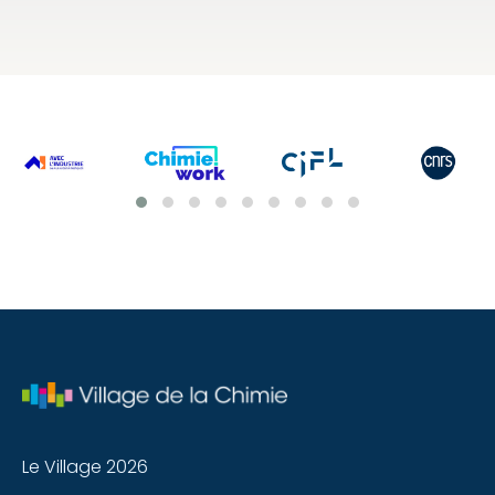
Le Village 2026