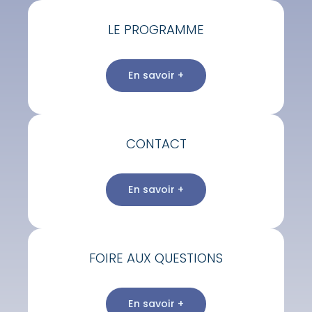
LE PROGRAMME
En savoir +
CONTACT
En savoir +
FOIRE AUX QUESTIONS
En savoir +