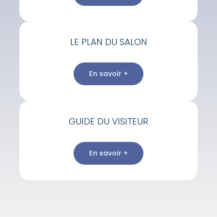
LE PLAN DU SALON
En savoir +
GUIDE DU VISITEUR
En savoir +