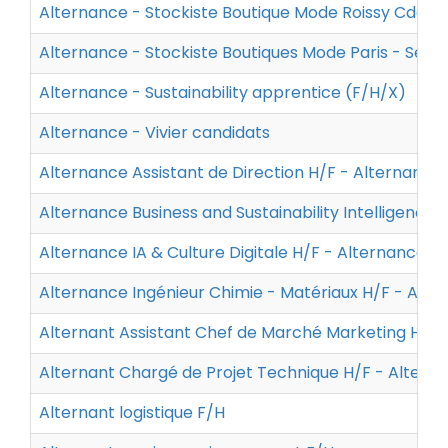
Alternance - Stockiste Boutique Mode Roissy Cdg -
Alternance - Stockiste Boutiques Mode Paris - Sep
Alternance - Sustainability apprentice (F/H/X)
Alternance - Vivier candidats
Alternance Assistant de Direction H/F - Alternanc
Alternance Business and Sustainability Intelligence
Alternance IA & Culture Digitale H/F - Alternance 
Alternance Ingénieur Chimie - Matériaux H/F - Alt
Alternant Assistant Chef de Marché Marketing H/F -
Alternant Chargé de Projet Technique H/F - Altern
Alternant logistique F/H