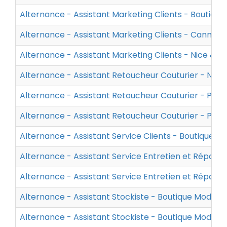
Alternance - Assistant Marketing Clients - Boutiqu
Alternance - Assistant Marketing Clients - Cannes
Alternance - Assistant Marketing Clients - Nice &
Alternance - Assistant Retoucheur Couturier - Nice
Alternance - Assistant Retoucheur Couturier - Pari
Alternance - Assistant Retoucheur Couturier - Pari
Alternance - Assistant Service Clients - Boutique 
Alternance - Assistant Service Entretien et Répar
Alternance - Assistant Service Entretien et Répara
Alternance - Assistant Stockiste - Boutique Mode 
Alternance - Assistant Stockiste - Boutique Mode 