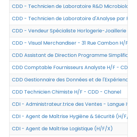
CDD - Technicien de Laboratoire R&D Microbiologie
CDD - Technicien de Laboratoire d'Analyse par Ré
CDD - Vendeur Spécialiste Horlogerie-Joaillerie -
CDD - Visual Merchandiser - 31 Rue Cambon H/F - 
CDD Assistant de Direction Programme Simplificati
CDD Comptable Fournisseurs Analyste H/F - CDD -
CDD Gestionnaire des Données et de l'Expérience F
CDD Technicien Chimiste H/F - CDD - Chanel
CDI - Administrateur.trice des Ventes - Langue Itali
CDI - Agent de Maîtrise Hygiène & Sécurité (H/F/X)
CDI - Agent de Maîtrise Logistique (H/F/X)