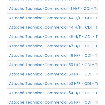
Attaché Technico-Commercial 41 H/F - CDI - Tim
Attaché Technico-Commercial 44 H/F - CDI - Tim
Attaché Technico-Commercial 44 H/F - CDI - Tim
Attaché Technico-Commercial 45 H/F - CDI - Tim
Attaché Technico-Commercial 47 H/F - CDI - Tim
Attaché Technico-Commercial 49 H/F - CDI - Tim
Attaché Technico-Commercial 50 H/F - CDI - Tim
Attaché Technico-Commercial 50 H/F - CDI - Tim
Attaché Technico-Commercial 53 H/F - CDI - Tim
Attaché Technico-Commercial 54 H/F - CDI - Tim
Attaché Technico-Commercial 55 H/F - CDI - Tim