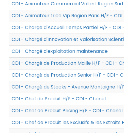
CDI - Animateur Commercial Volant Region Sud Est N
CDI - Animateur.trice Vip Region Paris H/F - CDI - C
CDI - Charge d'Accueil Temps Partiel H/F - CDI - Ca
CDI - Chargé d'Innovation et Valorisation Scientifiq
CDI - Chargé d'exploitation maintenance
CDI - Chargé de Production Maille H/F - CDI - Chane
CDI - Chargé de Production Senior H/F - CDI - Chan
CDI - Chargé de Stocks - Avenue Montaigne H/F - C
CDI - Chef de Produit H/F - CDI - Chanel
CDI - Chef de Produit Pricing H/F - CDI - Chanel
CDI - Chef de Produit les Exclusifs & les Extraits H/F