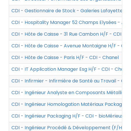
CDI - Gestionnaire de Stock - Galeries Lafayette H
CDI - Hospitality Manager 52 Champs Elysées - Asa
CDI - Hôte de Caisse - 31 Rue Cambon H/F - CDI - C
CDI - Hôte de Caisse - Avenue Montaigne H/F - CDI
CDI - Hôte de Caisse - Paris H/F - CDI - Chanel
CDI - IT Application Manager Esg H/F - CDI - Chanel
CDI - Infirmier - Infirmière de Santé au Travail - Co
CDI - Ingénieur Analyste en Composants Métalliques
CDI - Ingénieur Homologation Matériaux Packaging 
CDI - Ingénieur Packaging H/F - CDI - bioMérieux
CDI - Ingénieur Procédé & Développement (F/H/X)