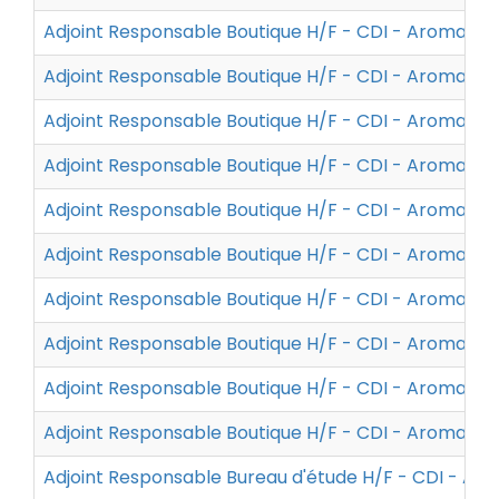
Adjoint Responsable Boutique H/F - CDI - Aroma Zo
Adjoint Responsable Boutique H/F - CDI - Aroma Zo
Adjoint Responsable Boutique H/F - CDI - Aroma Zo
Adjoint Responsable Boutique H/F - CDI - Aroma Zo
Adjoint Responsable Boutique H/F - CDI - Aroma Zo
Adjoint Responsable Boutique H/F - CDI - Aroma Zo
Adjoint Responsable Boutique H/F - CDI - Aroma Zo
Adjoint Responsable Boutique H/F - CDI - Aroma Zo
Adjoint Responsable Boutique H/F - CDI - Aroma Zo
Adjoint Responsable Boutique H/F - CDI - Aroma Zo
Adjoint Responsable Bureau d'étude H/F - CDI - Ar