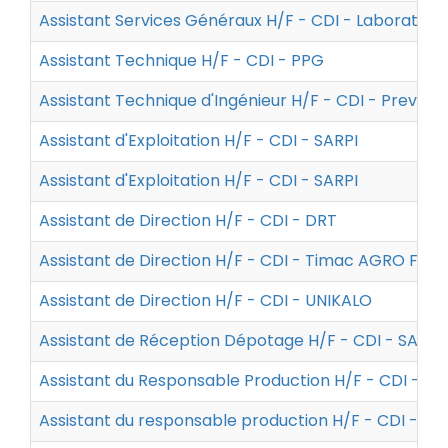
Assistant Services Généraux H/F - CDI - Laboratoir
Assistant Technique H/F - CDI - PPG
Assistant Technique d'Ingénieur H/F - CDI - Prevor
Assistant d'Exploitation H/F - CDI - SARPI
Assistant d'Exploitation H/F - CDI - SARPI
Assistant de Direction H/F - CDI - DRT
Assistant de Direction H/F - CDI - Timac AGRO Fra
Assistant de Direction H/F - CDI - UNIKALO
Assistant de Réception Dépotage H/F - CDI - SARPI
Assistant du Responsable Production H/F - CDI - Pr
Assistant du responsable production H/F - CDI - P