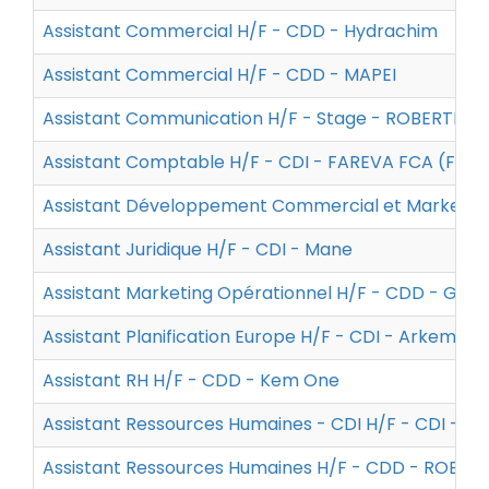
Assistant Commercial H/F - CDD - Hydrachim
Assistant Commercial H/F - CDD - MAPEI
Assistant Communication H/F - Stage - ROBERTET
Assistant Comptable H/F - CDI - FAREVA FCA (Fabr
Assistant Développement Commercial et Marketing
Assistant Juridique H/F - CDI - Mane
Assistant Marketing Opérationnel H/F - CDD - Gro
Assistant Planification Europe H/F - CDI - Arkema
Assistant RH H/F - CDD - Kem One
Assistant Ressources Humaines - CDI H/F - CDI - C
Assistant Ressources Humaines H/F - CDD - ROBER