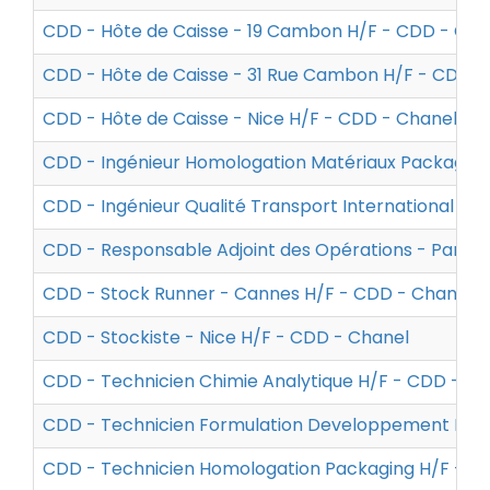
CDD - Hôte de Caisse - 19 Cambon H/F - CDD - Cha
CDD - Hôte de Caisse - 31 Rue Cambon H/F - CDD -
CDD - Hôte de Caisse - Nice H/F - CDD - Chanel
CDD - Ingénieur Homologation Matériaux Packaging
CDD - Ingénieur Qualité Transport International H/
CDD - Responsable Adjoint des Opérations - Paris 
CDD - Stock Runner - Cannes H/F - CDD - Chanel
CDD - Stockiste - Nice H/F - CDD - Chanel
CDD - Technicien Chimie Analytique H/F - CDD - Ch
CDD - Technicien Formulation Developpement Maqui
CDD - Technicien Homologation Packaging H/F - C