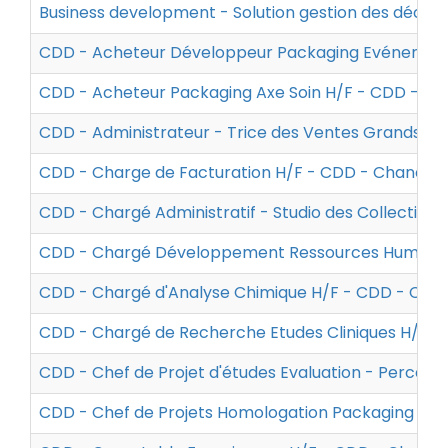
Business development - Solution gestion des déche
CDD - Acheteur Développeur Packaging Evénementi
CDD - Acheteur Packaging Axe Soin H/F - CDD - Ch
CDD - Administrateur - Trice des Ventes Grands C
CDD - Charge de Facturation H/F - CDD - Chanel
CDD - Chargé Administratif - Studio des Collection
CDD - Chargé Développement Ressources Humaines
CDD - Chargé d'Analyse Chimique H/F - CDD - Chan
CDD - Chargé de Recherche Etudes Cliniques H/F -
CDD - Chef de Projet d'études Evaluation - Percept
CDD - Chef de Projets Homologation Packaging H/F