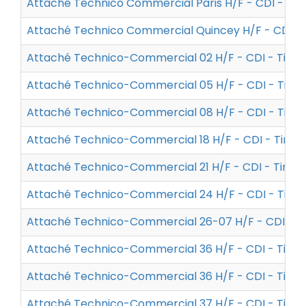
Attaché Technico Commercial Paris H/F - CDI - Ak
Attaché Technico Commercial Quincey H/F - CDI - 
Attaché Technico-Commercial 02 H/F - CDI - Tim
Attaché Technico-Commercial 05 H/F - CDI - Tim
Attaché Technico-Commercial 08 H/F - CDI - Tim
Attaché Technico-Commercial 18 H/F - CDI - Tima
Attaché Technico-Commercial 21 H/F - CDI - Tima
Attaché Technico-Commercial 24 H/F - CDI - Tim
Attaché Technico-Commercial 26-07 H/F - CDI - 
Attaché Technico-Commercial 36 H/F - CDI - Tim
Attaché Technico-Commercial 36 H/F - CDI - Tim
Attaché Technico-Commercial 37 H/F - CDI - Tim