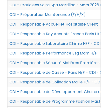
CDI - Praticiens Soins Spa Martillac - Mars 2026 H/F
CDI - Préparateur Maintenance (F/H/X)
CDI - Responsable Accueil et Hospitalité Client - G
CDI - Responsable Key Acounts France Paris H/F - C
CDI - Responsable Laboratoire Chimie H/F - CDI - 
CDI - Responsable Performance Esg Mdm H/F - CDI
CDI - Responsable Sécurité Matières Premières H/F
CDI - Responsable de Caisse - Paris H/F - CDI - Cha
CDI - Responsable de Collection Maille H/F - CDI - 
CDI - Responsable de Développement Chaine et Tr
CDI - Responsable de Programme Fashion Master Da