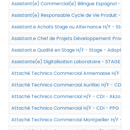
Assistant(e) Commercial(e) Bilingue Espagnol - BA
Assistant(e) Responsable Cycle de Vie Produit - STA
Assistant.e Achats Stage ou Alternance H/F - Stage
Assistant.e Chef de Projets Développement Produits
Assistant.e Qualité en Stage H/F - Stage - Adopt'
Assistante(e) Digitalisation Laboratoire - STAGE - F
Attaché Technico Commercial Annemasse H/F - CD
Attaché Technico Commercial Aurillac H/F - CDI - 
Attaché Technico Commercial H/F - CDI - Akzo Nob
Attaché Technico Commercial H/F - CDI - PPG
Attaché Technico Commercial Montpellier H/F - CD