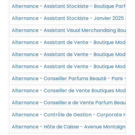
Alternance - Assistant Stockiste - Boutique Parfum
Alternance - Assistant Stockiste - Janvier 2025 Par
Alternance - Assistant Visual Merchandising Bouti
Alternance - Assistant de Vente - Boutique Mode 
Alternance - Assistant de Vente - Boutique Mode N
Alternance - Assistant de Vente - Boutique Mode Pa
Alternance - Conseiller Parfums Beauté - Paris - -
Alternance - Conseiller de Vente Boutiques Mode P
Alternance - Conseiller.e de Vente Parfum Beauté l
Alternance - Contrôle de Gestion - Corporate H/F 
Alternance - Hôte de Caisse - Avenue Montaigne -