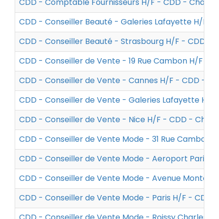
CDD - Comptable Fournisseurs H/F - CDD - Chanel
CDD - Conseiller Beauté - Galeries Lafayette H/F -
CDD - Conseiller Beauté - Strasbourg H/F - CDD - 
CDD - Conseiller de Vente - 19 Rue Cambon H/F - 
CDD - Conseiller de Vente - Cannes H/F - CDD - Ch
CDD - Conseiller de Vente - Galeries Lafayette Ha
CDD - Conseiller de Vente - Nice H/F - CDD - Chane
CDD - Conseiller de Vente Mode - 31 Rue Cambon H
CDD - Conseiller de Vente Mode - Aeroport Paris-C
CDD - Conseiller de Vente Mode - Avenue Montaign
CDD - Conseiller de Vente Mode - Paris H/F - CDD 
CDD - Conseiller de Vente Mode - Roissy Charles de