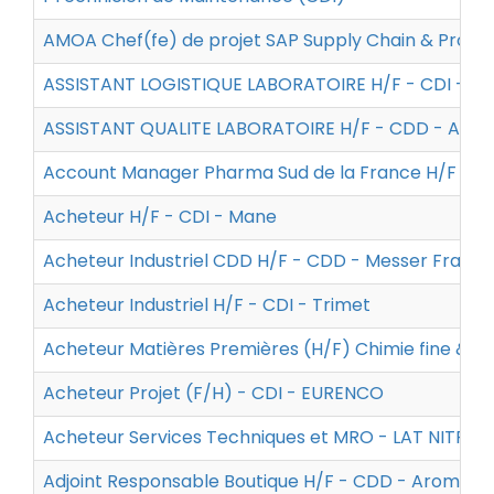
AMOA Chef(fe) de projet SAP Supply Chain & Produ
ASSISTANT LOGISTIQUE LABORATOIRE H/F - CDI - I
ASSISTANT QUALITE LABORATOIRE H/F - CDD - ANA
Account Manager Pharma Sud de la France H/F - CDI
Acheteur H/F - CDI - Mane
Acheteur Industriel CDD H/F - CDD - Messer France
Acheteur Industriel H/F - CDI - Trimet
Acheteur Matières Premières (H/F) Chimie fine & 
Acheteur Projet (F/H) - CDI - EURENCO
Acheteur Services Techniques et MRO - LAT NITRO
Adjoint Responsable Boutique H/F - CDD - Aroma Zo