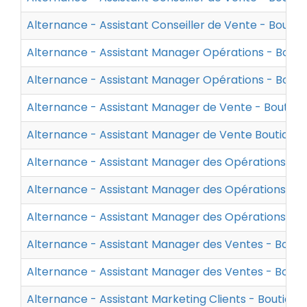
Alternance - Assistant Conseiller de Vente - Bouti
Alternance - Assistant Manager Opérations - Boutiq
Alternance - Assistant Manager Opérations - Bouti
Alternance - Assistant Manager de Vente - Boutiq
Alternance - Assistant Manager de Vente Boutique
Alternance - Assistant Manager des Opérations - 
Alternance - Assistant Manager des Opérations - -
Alternance - Assistant Manager des Opérations - -
Alternance - Assistant Manager des Ventes - Bouti
Alternance - Assistant Manager des Ventes - Bouti
Alternance - Assistant Marketing Clients - Boutiq