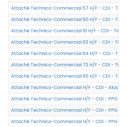
Attaché Technico-Commercial 57 H/F - CDI - Tim
Attaché Technico-Commercial 60 H/F - CDI - Tim
Attaché Technico-Commercial 61 H/F - CDI - Tima
Attaché Technico-Commercial 63 H/F - CDI - Tim
Attaché Technico-Commercial 64 H/F - CDI - Tim
Attaché Technico-Commercial 72 H/F - CDI - Tim
Attaché Technico-Commercial 85 H/F - CDI - Tim
Attaché Technico-Commercial H/F - CDI - Akzo No
Attaché Technico-Commercial H/F - CDI - PPG
Attaché Technico-Commercial H/F - CDI - PPG
Attaché Technico-Commercial H/F - CDI - PPG