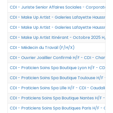
CDI - Juriste Senior Affaires Sociales - Corporate H
CDI - Make Up Artist - Galeries Lafayette Haussman
CDI - Make Up Artist - Galeries Lafayette Haussman
CDI - Make Up Artist Itinérant - Octobre 2025 H/F -
CDI - Médecin du Travail (F/H/X)
CDI - Ouvrier Joaillier Confirmé H/F - CDI - Chanel
CDI - Praticien Soins Spa Boutique Lyon H/F - CDI - 
CDI - Praticien Soins Spa Boutique Toulouse H/F - CD
CDI - Praticien Soins Spa Lille H/F - CDI - Caudalie
CDI - Praticiens Soins Spa Boutique Nantes H/F - CDI
CDI - Praticiens Soins Spa Boutiques Paris H/F - CDI 