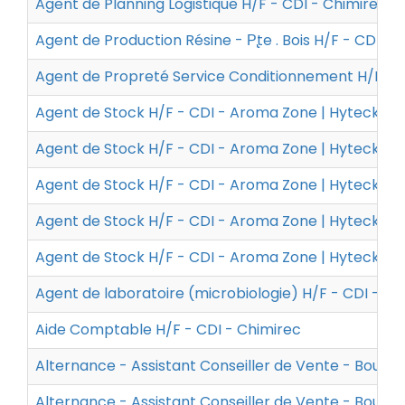
Agent de Planning Logistique H/F - CDI - Chimirec
Agent de Production Résine - P̢te . Bois H/F - CDI -
Agent de Propreté Service Conditionnement H/F -
Agent de Stock H/F - CDI - Aroma Zone | Hyteck
Agent de Stock H/F - CDI - Aroma Zone | Hyteck
Agent de Stock H/F - CDI - Aroma Zone | Hyteck
Agent de Stock H/F - CDI - Aroma Zone | Hyteck
Agent de Stock H/F - CDI - Aroma Zone | Hyteck
Agent de laboratoire (microbiologie) H/F - CDI - J
Aide Comptable H/F - CDI - Chimirec
Alternance - Assistant Conseiller de Vente - Bout
Alternance - Assistant Conseiller de Vente - Bouti