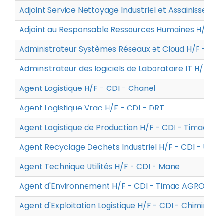
Adjoint Service Nettoyage Industriel et Assainissem
Adjoint au Responsable Ressources Humaines H/F -
Administrateur Systèmes Réseaux et Cloud H/F - C
Administrateur des logiciels de Laboratoire IT H/F -
Agent Logistique H/F - CDI - Chanel
Agent Logistique Vrac H/F - CDI - DRT
Agent Logistique de Production H/F - CDI - Timac 
Agent Recyclage Dechets Industriel H/F - CDI - UN
Agent Technique Utilités H/F - CDI - Mane
Agent d'Environnement H/F - CDI - Timac AGRO Fr
Agent d'Exploitation Logistique H/F - CDI - Chimirec