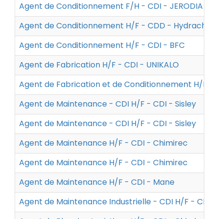
Agent de Conditionnement F/H - CDI - JERODIA SE
Agent de Conditionnement H/F - CDD - Hydrachim
Agent de Conditionnement H/F - CDI - BFC
Agent de Fabrication H/F - CDI - UNIKALO
Agent de Fabrication et de Conditionnement H/F - 
Agent de Maintenance - CDI H/F - CDI - Sisley
Agent de Maintenance - CDI H/F - CDI - Sisley
Agent de Maintenance H/F - CDI - Chimirec
Agent de Maintenance H/F - CDI - Chimirec
Agent de Maintenance H/F - CDI - Mane
Agent de Maintenance Industrielle - CDI H/F - CDI 