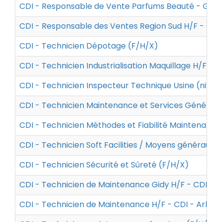
CDI - Responsable de Vente Parfums Beauté - Gale
CDI - Responsable des Ventes Region Sud H/F - CDI 
CDI - Technicien Dépotage (F/H/X)
CDI - Technicien Industrialisation Maquillage H/F - 
CDI - Technicien Inspecteur Technique Usine (nivea
CDI - Technicien Maintenance et Services Générau
CDI - Technicien Méthodes et Fiabilité Maintenance
CDI - Technicien Soft Facilities / Moyens généraux
CDI - Technicien Sécurité et Sûreté (F/H/X)
CDI - Technicien de Maintenance Gidy H/F - CDI - C
CDI - Technicien de Maintenance H/F - CDI - Arke