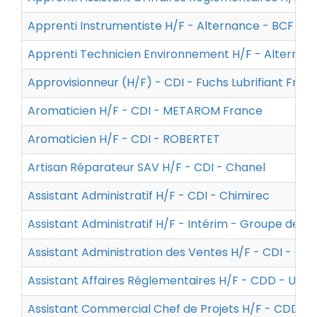
Apprenti Instrumentiste H/F - Alternance - BCF Life
Apprenti Technicien Environnement H/F - Alternan
Approvisionneur (H/F) - CDI - Fuchs Lubrifiant Fran
Aromaticien H/F - CDI - METAROM France
Aromaticien H/F - CDI - ROBERTET
Artisan Réparateur SAV H/F - CDI - Chanel
Assistant Administratif H/F - CDI - Chimirec
Assistant Administratif H/F - Intérim - Groupe de S
Assistant Administration des Ventes H/F - CDI - Ole
Assistant Affaires Réglementaires H/F - CDD - Univa
Assistant Commercial Chef de Projets H/F - CDD -