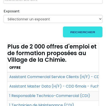
Exposant
RECHERCHER
Plus de 2 000 offres d'emploi et
de formation proposées au
Village de la Chimie.
OFFRE
Assistant Commercial Service Clients (H/F) - CDI - 
Assistant Master Data (H/F) - CDD 6mois - Fuchs Lu
1 Responsable Technico-Commercial (CDI)
1 Technicien de Maintenance (CDI)