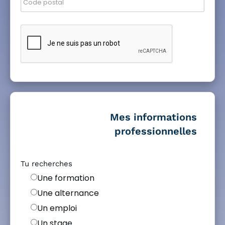
Mes informations
professionnelles
Tu recherches
Une formation
Une alternance
Un emploi
Un stage