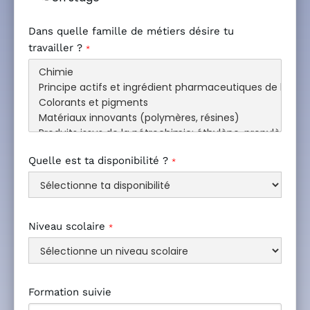
Dans quelle famille de métiers désire tu
travailler ?
*
Quelle est ta disponibilité ?
*
Niveau scolaire
*
Formation suivie