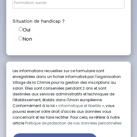
Situation de handicap ?
Oui
Non
Les informations recueillies sur ce formulaire sont
enregistrées dans un fichier informatisé par l'organisation
Village de la Chimie pour la gestion des inscriptions au
salon. Elles sont conservées pendant 2 ans et sont
destinées aux services administratifs et techniques de
l'établissement, établis dans l'Union européenne.
Conformément à la loi «
informatique et libertés
», vous
pouvez exercer votre droit d'accès aux données vous
concernant et les faire rectifier. Pour cela, se référer à notre
article
Politique de protection de vos données personnelles.