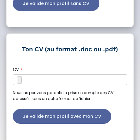
Je valide mon profil sans CV
Ton CV (au format .doc ou .pdf)
CV
*
Nous ne pouvons garantir la prise en compte des CV
adressés sous un autre format de fichier
Je valide mon profil avec mon CV