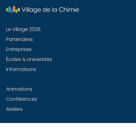
Le Village 2026
Partenaires
Entreprises
Écoles & Universités
Informations
Animations
Conférences
Ateliers
Suivez-nous sur les réseaux sociaux