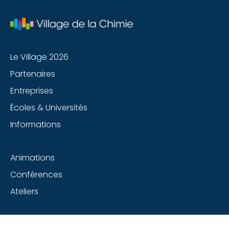
Le Village 2026
Partenaires
Entreprises
Écoles & Universités
Informations
Animations
Conférences
Ateliers
Suivez-nous sur les réseaux sociaux