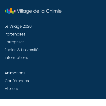
Le Village 2026
Partenaires
Entreprises
Écoles & Universités
Informations
Animations
Conférences
Ateliers
Suivez-nous sur les réseaux sociaux