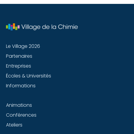
Le Village 2026
Partenaires
Entreprises
Écoles & Universités
Informations
Animations
Conférences
Ateliers