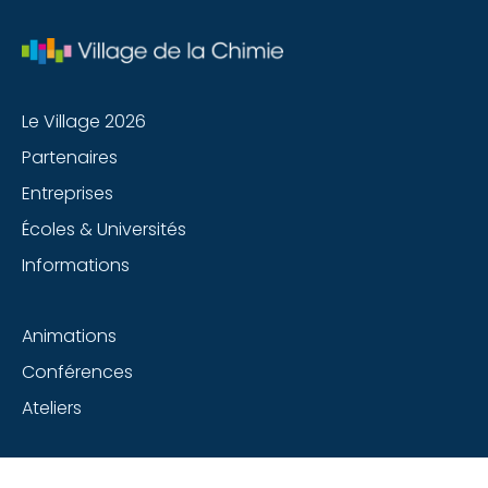
Le Village 2026
Partenaires
Entreprises
Écoles & Universités
Informations
Animations
Conférences
Ateliers
Suivez-nous sur les réseaux sociaux