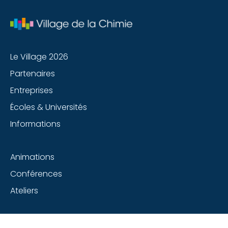
Le Village 2026
Partenaires
Entreprises
Écoles & Universités
Informations
Animations
Conférences
Ateliers
Suivez-nous sur les réseaux sociaux