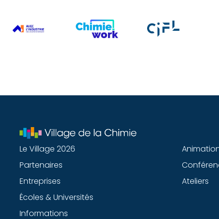
Le Village 2026
Animatio
Partenaires
Conféren
Entreprises
Ateliers
Écoles & Universités
Informations