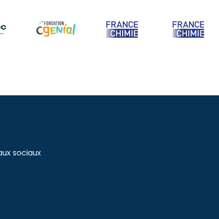
aux sociaux