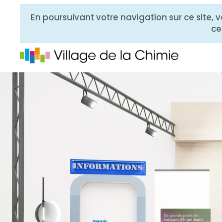
En poursuivant votre navigation sur ce site, 
ce
Seppic