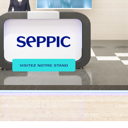
VISITEZ NOTRE STAND